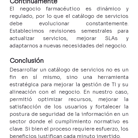
Continuamente
El negocio farmacéutico es dinámico y 
regulado, por lo que el catálogo de servicios 
debe evolucionar constantemente. 
Establecimos revisiones semestrales para 
actualizar servicios, mejorar SLAs y 
adaptarnos a nuevas necesidades del negocio.
Conclusión
Desarrollar un catálogo de servicios no es un 
fin en sí mismo, sino una herramienta 
estratégica para mejorar la gestión de TI y su 
alineación con el negocio. En nuestro caso, 
permitió optimizar recursos, mejorar la 
satisfacción de los usuarios y fortalecer la 
postura de seguridad de la información en un 
sector donde el cumplimiento normativo es 
clave. Si bien el proceso requiere esfuerzo, los 
beneficios justifican cada minuto invertido.