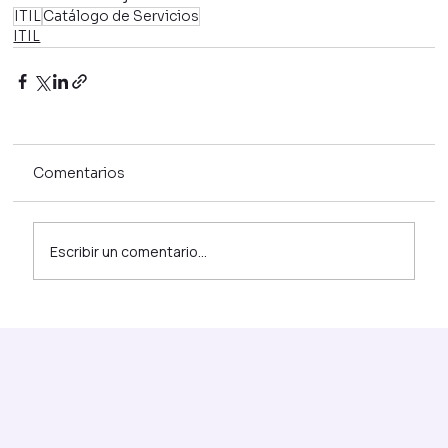
ITIL
Catálogo de Servicios
ITIL
Comentarios
Escribir un comentario...