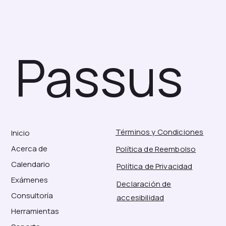
Passus
Términos y Condiciones
Inicio
Acerca de
Política de Reembolso
Calendario
Política de Privacidad
Exámenes
Declaración de
Consultoría
accesibilidad
Herramientas