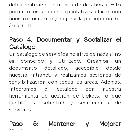
debía realizarse en menos de dos horas. Esto 
permitió establecer expectativas claras con 
nuestros usuarios y mejorar la percepción del 
área de TI.
Paso 4: Documentar y Socializar el 
Catálogo
Un catálogo de servicios no sirve de nada si no 
es conocido y utilizado. Creamos un 
documento detallado, accesible desde 
nuestra intranet, y realizamos sesiones de 
sensibilización con todas las áreas. Además, 
integramos el catálogo con nuestra 
herramienta de gestión de tickets, lo que 
facilitó la solicitud y seguimiento de 
servicios.
Paso 5: Mantener y Mejorar 