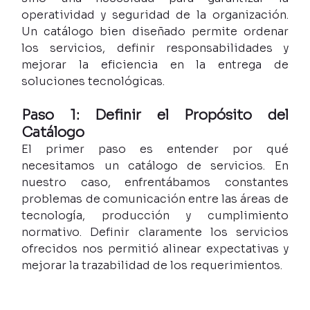
operatividad y seguridad de la organización. 
Un catálogo bien diseñado permite ordenar 
los servicios, definir responsabilidades y 
mejorar la eficiencia en la entrega de 
soluciones tecnológicas.
Paso 1: Definir el Propósito del 
Catálogo
El primer paso es entender por qué 
necesitamos un catálogo de servicios. En 
nuestro caso, enfrentábamos constantes 
problemas de comunicación entre las áreas de 
tecnología, producción y cumplimiento 
normativo. Definir claramente los servicios 
ofrecidos nos permitió alinear expectativas y 
mejorar la trazabilidad de los requerimientos.