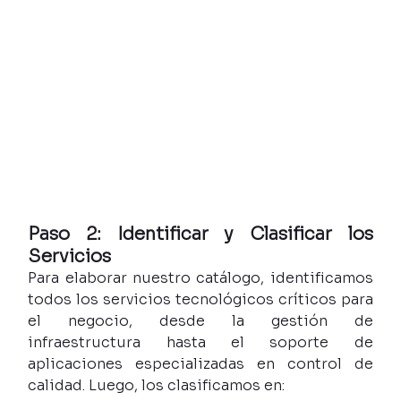
Paso 2: Identificar y Clasificar los 
Servicios
Para elaborar nuestro catálogo, identificamos 
todos los servicios tecnológicos críticos para 
el negocio, desde la gestión de 
infraestructura hasta el soporte de 
aplicaciones especializadas en control de 
calidad. Luego, los clasificamos en: