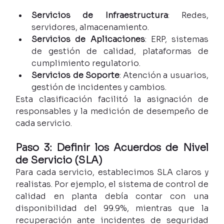
Servicios de Infraestructura
: Redes, 
servidores, almacenamiento.
Servicios de Aplicaciones
: ERP, sistemas 
de gestión de calidad, plataformas de 
cumplimiento regulatorio.
Servicios de Soporte
: Atención a usuarios, 
gestión de incidentes y cambios.
Esta clasificación facilitó la asignación de 
responsables y la medición de desempeño de 
cada servicio.
Paso 3: Definir los Acuerdos de Nivel 
de Servicio (SLA)
Para cada servicio, establecimos SLA claros y 
realistas. Por ejemplo, el sistema de control de 
calidad en planta debía contar con una 
disponibilidad del 99.9%, mientras que la 
recuperación ante incidentes de seguridad 