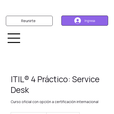
Reunirte
Ingresa
ITIL® 4 Práctico: Service
Desk
Curso oficial con opción a certificación internacional