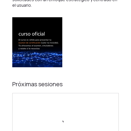
el usuario.
Próximas sesiones