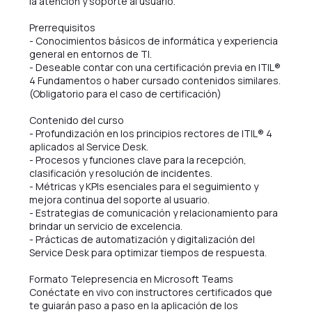
la atención y soporte al usuario.
Prerrequisitos
- Conocimientos básicos de informática y experiencia
general en entornos de TI.
- Deseable contar con una certificación previa en ITIL®
4 Fundamentos o haber cursado contenidos similares.
(Obligatorio para el caso de certificación)
Contenido del curso
- Profundización en los principios rectores de ITIL® 4
aplicados al Service Desk.
- Procesos y funciones clave para la recepción,
clasificación y resolución de incidentes.
- Métricas y KPIs esenciales para el seguimiento y
mejora continua del soporte al usuario.
- Estrategias de comunicación y relacionamiento para
brindar un servicio de excelencia.
- Prácticas de automatización y digitalización del
Service Desk para optimizar tiempos de respuesta.
Formato Telepresencia en Microsoft Teams
Conéctate en vivo con instructores certificados que
te guiarán paso a paso en la aplicación de los