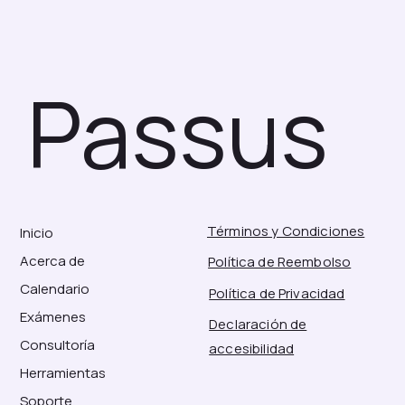
Passus
Términos y Condiciones
Inicio
Acerca de
Política de Reembolso
Calendario
Política de Privacidad
Exámenes
Declaración de
Consultoría
accesibilidad
Herramientas
Soporte