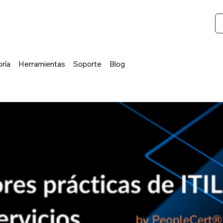
ría
Herramientas
Soporte
Blog