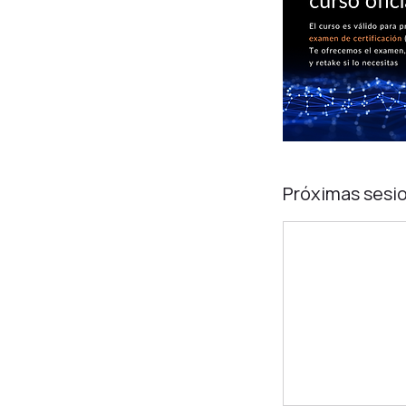
Próximas sesi