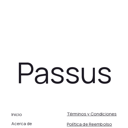
Passus
Términos y Condiciones
Inicio
Acerca de
Política de Reembolso