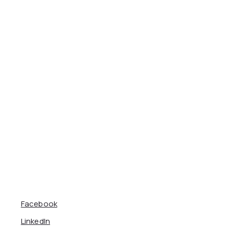
Facebook
LinkedIn