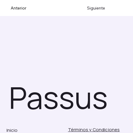
Anterior
Siguiente
Passus
Términos y Condiciones
Inicio