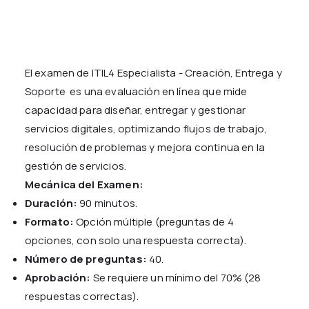
El examen de ITIL4 Especialista - Creación, Entrega y
Soporte es una evaluación en línea que mide
capacidad para diseñar, entregar y gestionar
servicios digitales, optimizando flujos de trabajo,
resolución de problemas y mejora continua en la
gestión de servicios.
Mecánica del Examen:
Duración:
90 minutos.
Formato:
Opción múltiple (preguntas de 4
opciones, con solo una respuesta correcta).
Número de preguntas:
40.
Aprobación:
Se requiere un mínimo del 70% (28
respuestas correctas).