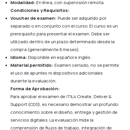
Modalidad:
En línea, con supervisión remota.
Condiciones y Requisitos:
Voucher de examen:
Puede ser adquirido por
separado o en conjunto con el curso. El curso es un
prerequisito para presentar el examen. Debe ser
utilizado dentro de un plazo determinado desde la
compra (generalmente 6 meses).
Idioma:
Disponible en español e inglés.
Material permitido:
Examen cerrado, no se permite
el uso de apuntes ni dispositivos adicionales
durante la evaluación.
Forma de Aprobación:
Para aprobar el examen de ITIL4 Create, Deliver &
Support (CDS), es necesario demostrar un profundo
conocimiento sobre el diseño, entrega y gestión de
servicios digitales. La evaluación mide la
comprensión de flujos de trabajo, integración de