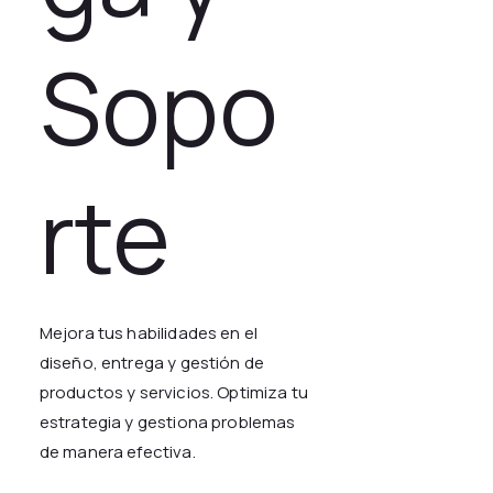
Sopo
rte
Mejora tus habilidades en el
diseño, entrega y gestión de
productos y servicios. Optimiza tu
estrategia y gestiona problemas
de manera efectiva.