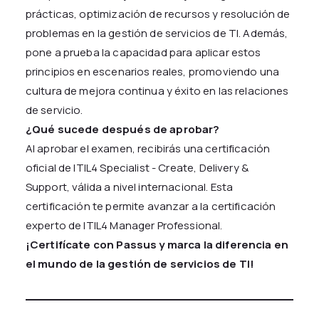
prácticas, optimización de recursos y resolución de
problemas en la gestión de servicios de TI. Además,
pone a prueba la capacidad para aplicar estos
principios en escenarios reales, promoviendo una
cultura de mejora continua y éxito en las relaciones
de servicio.
¿Qué sucede después de aprobar?
Al aprobar el examen, recibirás una certificación
oficial de ITIL4 Specialist - Create, Delivery &
Support, válida a nivel internacional. Esta
certificación te permite avanzar a la certificación
experto de ITIL4 Manager Professional.
¡Certifícate con Passus y marca la diferencia en
el mundo de la gestión de servicios de TI!