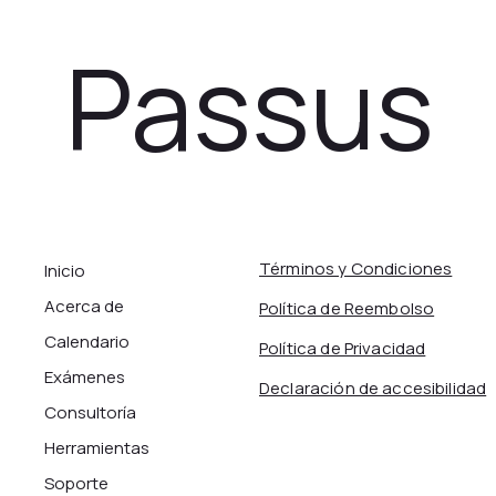
Passus
Términos y Condiciones
Inicio
Acerca de
Política de Reembolso
Calendario
Política de Privacidad
Exámenes
Declaración de accesibilidad
Consultoría
Herramientas
Soporte