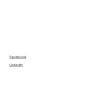
Facebook
LinkedIn