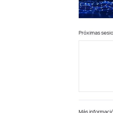
Próximas sesi
Más informaci