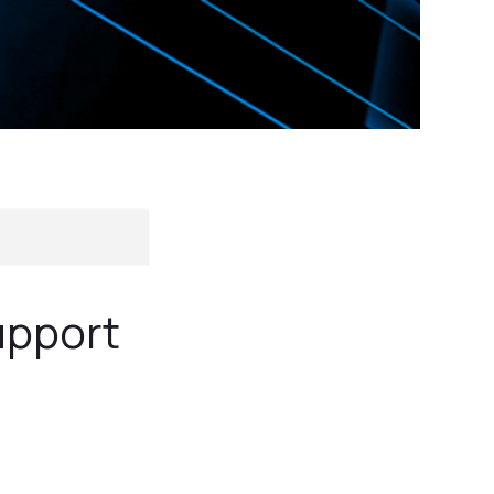
upport