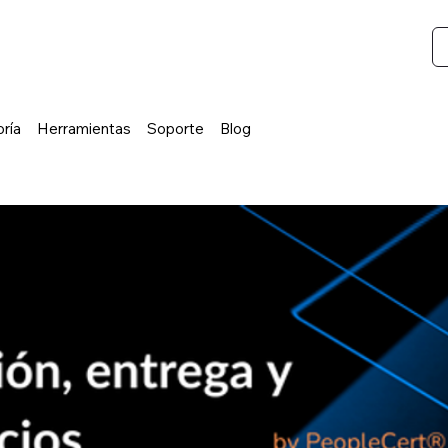
ría
Herramientas
Soporte
Blog