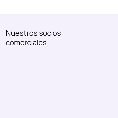
Nuestros socios
comerciales