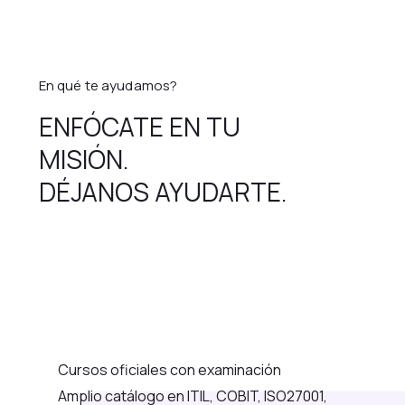
En qué te ayudamos?
ENFÓCATE EN TU
MISIÓN.
DÉJANOS AYUDARTE.
Cursos oficiales con examinación
Amplio catálogo en ITIL, COBIT, ISO27001,