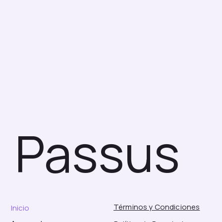
Passus
Términos y Condiciones
Inicio