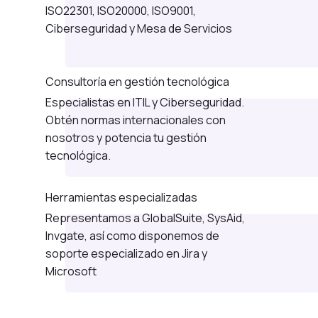
ISO22301, ISO20000, ISO9001,
Ciberseguridad y Mesa de Servicios
Consultoría en gestión tecnológica
Especialistas en ITIL y Ciberseguridad.
Obtén normas internacionales con
nosotros y potencia tu gestión
tecnológica.
Herramientas especializadas
Representamos a GlobalSuite, SysAid,
Invgate, así como disponemos de
soporte especializado en Jira y
Microsoft