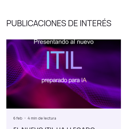
PUBLICACIONES DE INTERÉS
6 feb
4 min de lectura