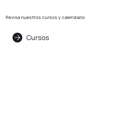
Revisa nuestros cursos y calendario
Cursos