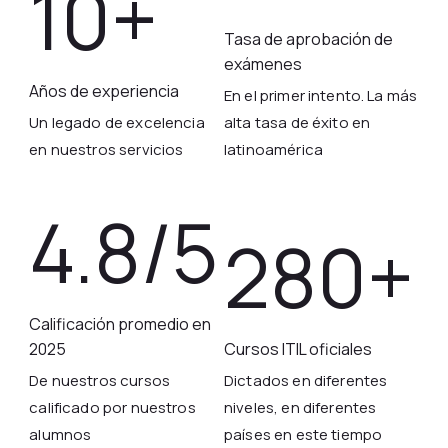
10+
Tasa de aprobación de
exámenes
Años de experiencia
En el primer intento. La más
Un legado de excelencia
alta tasa de éxito en
en nuestros servicios
latinoamérica
4.8/5
280+
Calificación promedio en
2025
Cursos ITIL oficiales
De nuestros cursos
Dictados en diferentes
calificado por nuestros
niveles, en diferentes
alumnos
países en este tiempo